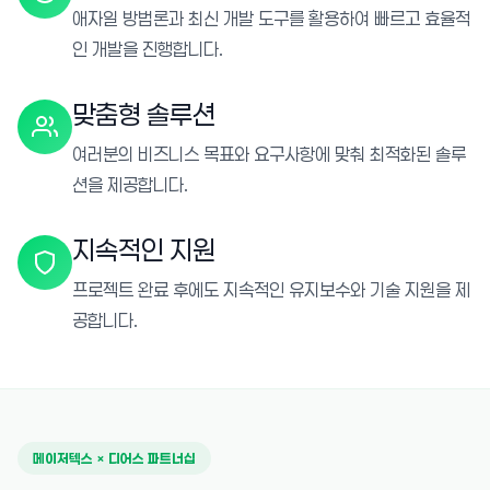
애자일 방법론과 최신 개발 도구를 활용하여 빠르고 효율적
인 개발을 진행합니다.
맞춤형 솔루션
여러분의 비즈니스 목표와 요구사항에 맞춰 최적화된 솔루
션을 제공합니다.
지속적인 지원
프로젝트 완료 후에도 지속적인 유지보수와 기술 지원을 제
공합니다.
메이저텍스 × 디어스 파트너십