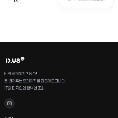
내)
비싼 홈페이지? NO!
돈 벌어주는 홈페이지를 만들어드립니다.
IT와 디자인의 완벽한 조화.