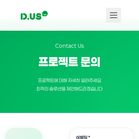
Contact Us
프로젝트 문의
프로젝트에 대해 자세히 알려주세요
최적의 솔루션을 제안해드리겠습니다
이메일 *