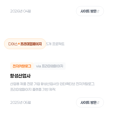
2026년 04월
사이트 방문
×
디어스
프리미엄페이지
5개 프로젝트
전자카탈로그
via 프리미엄페이지
항성산업사
산업용 제품 전문 기업 항성산업사의 인터랙티브 전자카탈로그.
프리미엄페이지 플랫폼 기반 제작.
2025년 06월
사이트 방문