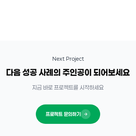
Next Project
다음 성공 사례의 주인공이 되어보세요
지금 바로 프로젝트를 시작하세요
프로젝트 문의하기