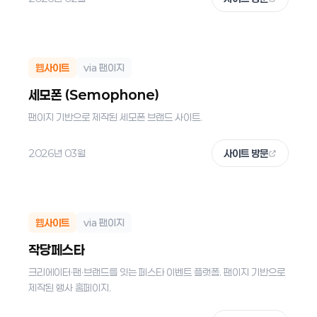
웹사이트
via 팬이지
세모폰 (Semophone)
팬이지 기반으로 제작된 세모폰 브랜드 사이트.
2026년 03월
사이트 방문
웹사이트
via 팬이지
작당페스타
크리에이터·팬·브랜드를 잇는 페스타 이벤트 플랫폼. 팬이지 기반으로
제작된 행사 홈페이지.