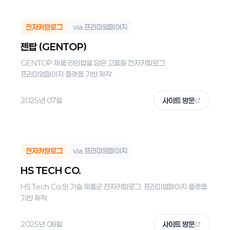
전자카탈로그
via 프리미엄페이지
젠탑 (GENTOP)
GENTOP 제품 라인업을 담은 고품질 전자카탈로그.
프리미엄페이지 플랫폼 기반 제작.
2025년 07월
사이트 방문
전자카탈로그
via 프리미엄페이지
HS TECH CO.
HS Tech Co.의 기술 제품군 전자카탈로그. 프리미엄페이지 플랫폼
기반 제작.
2025년 08월
사이트 방문