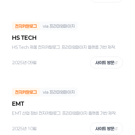
전자카탈로그
via 프리미엄페이지
HS TECH
HS Tech 제품 전자카탈로그. 프리미엄페이지 플랫폼 기반 제작.
2025년 09월
사이트 방문
전자카탈로그
via 프리미엄페이지
EMT
EMT 산업 장비 전자카탈로그. 프리미엄페이지 플랫폼 기반 제작.
2025년 10월
사이트 방문