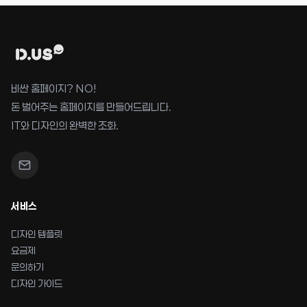
비싼 홈페이지? NO!
돈 벌어주는 홈페이지를 만들어드립니다.
IT와 디자인의 완벽한 조화.
서비스
디자인 템플릿
요금제
문의하기
디자인 가이드