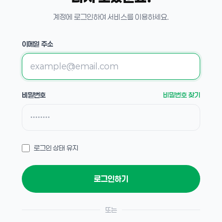
계정에 로그인하여 서비스를 이용하세요.
이메일 주소
비밀번호
비밀번호 찾기
로그인 상태 유지
또는