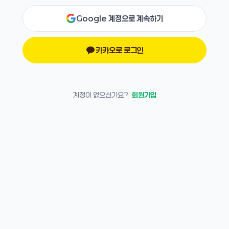
Google 계정으로 계속하기
카카오로 로그인
계정이 없으신가요?
회원가입